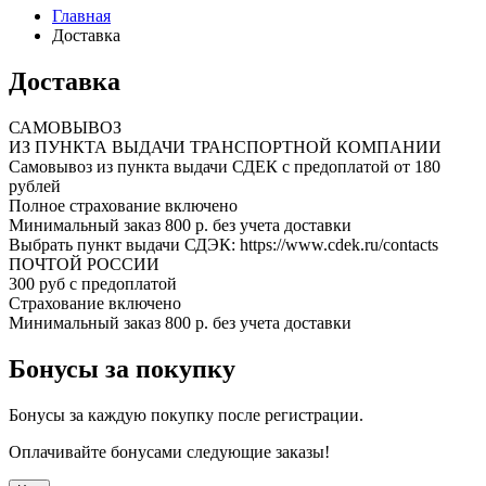
Главная
Доставка
Доставка
САМОВЫВОЗ
ИЗ ПУНКТА ВЫДАЧИ ТРАНСПОРТНОЙ КОМПАНИИ
Самовывоз из пункта выдачи СДЕК с предоплатой от 180
рублей
Полное страхование включено
Минимальный заказ 800 р. без учета доставки
Выбрать пункт выдачи СДЭК: https://www.cdek.ru/contacts
ПОЧТОЙ РОССИИ
300 руб с предоплатой
Страхование включено
Минимальный заказ 800 р. без учета доставки
Бонусы за покупку
Бонусы за каждую покупку после регистрации.
Оплачивайте бонусами следующие заказы!