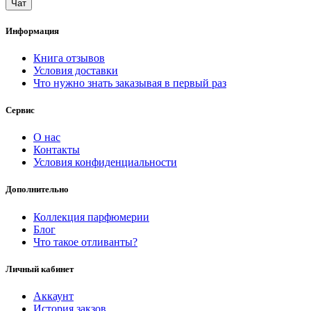
Чат
Информация
Книга отзывов
Условия доставки
Что нужно знать заказывая в первый раз
Сервис
О нас
Контакты
Условия конфиденциальности
Дополнительно
Коллекция парфюмерии
Блог
Что такое отливанты?
Личный кабинет
Аккаунт
История закзов