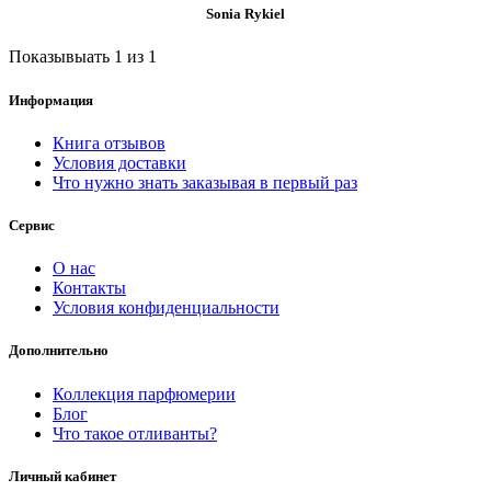
Sonia Rykiel
Показывыать 1 из 1
Информация
Книга отзывов
Условия доставки
Что нужно знать заказывая в первый раз
Сервис
О нас
Контакты
Условия конфиденциальности
Дополнительно
Коллекция парфюмерии
Блог
Что такое отливанты?
Личный кабинет