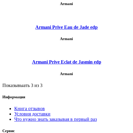
Armani
Armani Prive Eau de Jade edp
Armani
Armani Prive Eclat de Jasmin edp
Armani
Показывыать 3 из 3
Информация
Книга отзывов
Условия доставки
Что нужно знать заказывая в первый раз
Сервис