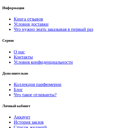
Информация
Книга отзывов
Условия доставки
Что нужно знать заказывая в первый раз
Сервис
О нас
Контакты
Условия конфиденциальности
Дополнительно
Коллекция парфюмерии
Блог
Что такое отливанты?
Личный кабинет
Аккаунт
История закзов
Список желаний