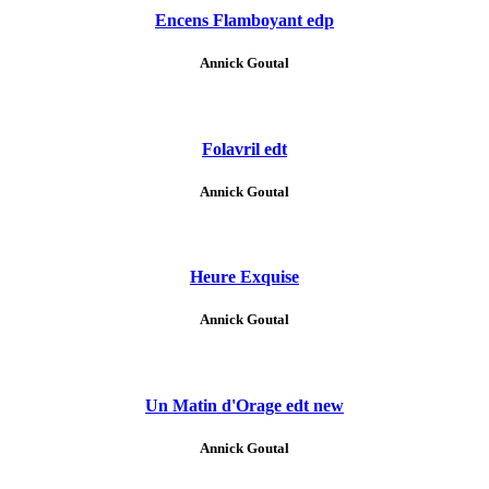
Encens Flamboyant edp
Annick Goutal
Folavril edt
Annick Goutal
Heure Exquise
Annick Goutal
Un Matin d'Orage edt new
Annick Goutal