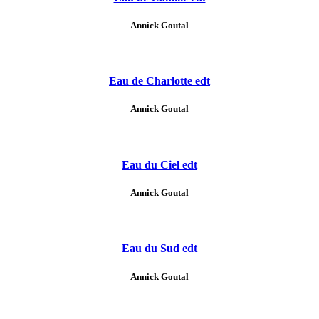
Annick Goutal
Eau de Charlotte edt
Annick Goutal
Eau du Ciel edt
Annick Goutal
Eau du Sud edt
Annick Goutal