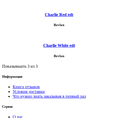
Charlie Red edt
Revlon
Charlie White edt
Revlon
Показывыать 3 из 3
Информация
Книга отзывов
Условия доставки
Что нужно знать заказывая в первый раз
Сервис
О нас