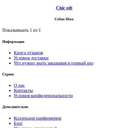
Chic edt
Celine Dion
Показывыать 1 из 1
Информация
Книга отзывов
Условия доставки
Что нужно знать заказывая в первый раз
Сервис
О нас
Контакты
Условия конфиденциальности
Дополнительно
Коллекция парфюмерии
Блог